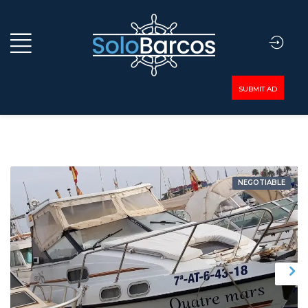
SUBMIT AD
NEGOTIABLE