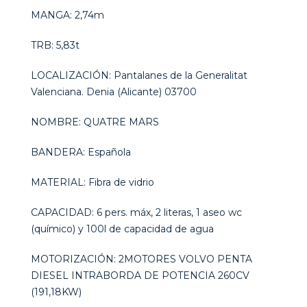
MANGA: 2,74m
TRB: 5,83t
LOCALIZACIÓN: Pantalanes de la Generalitat
Valenciana. Denia (Alicante) 03700
NOMBRE: QUATRE MARS
BANDERA: Española
MATERIAL: Fibra de vidrio
CAPACIDAD: 6 pers. máx, 2 literas, 1 aseo wc
(químico) y 100l de capacidad de agua
MOTORIZACIÓN: 2MOTORES VOLVO PENTA
DIESEL INTRABORDA DE POTENCIA 260CV
(191,18KW)