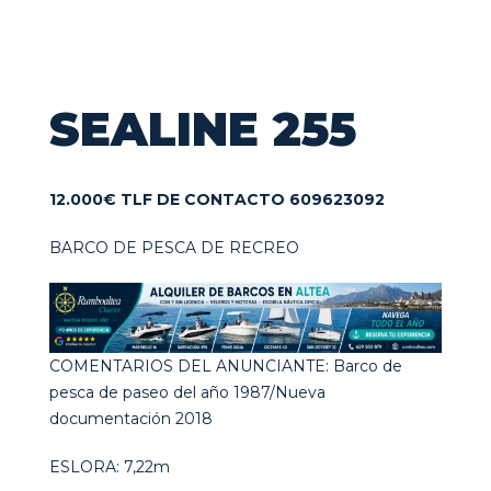
SEALINE 255
12.000€ TLF DE CONTACTO 609623092
BARCO DE PESCA DE RECREO
COMENTARIOS DEL ANUNCIANTE: Barco de
pesca de paseo del año 1987/Nueva
documentación 2018
ESLORA: 7,22m