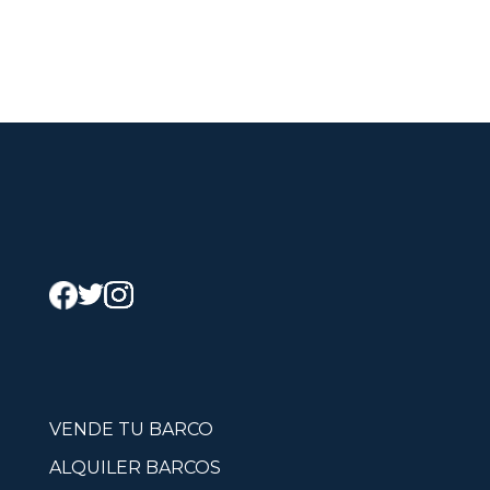
VENDE TU BARCO
ALQUILER BARCOS