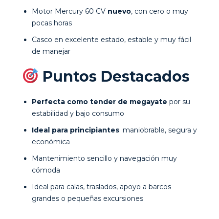
Motor Mercury 60 CV
nuevo
, con cero o muy
pocas horas
Casco en excelente estado, estable y muy fácil
de manejar
Puntos Destacados
Perfecta como tender de megayate
por su
estabilidad y bajo consumo
Ideal para principiantes
: maniobrable, segura y
económica
Mantenimiento sencillo y navegación muy
cómoda
Ideal para calas, traslados, apoyo a barcos
grandes o pequeñas excursiones