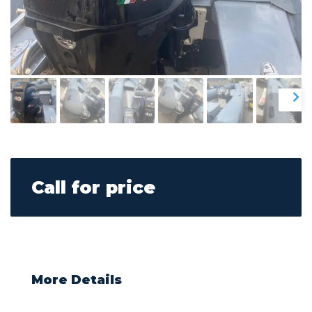
Call for price
More Details