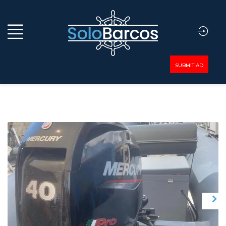
SUBMIT AD