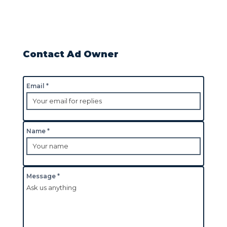
Contact Ad Owner
Email *
Name *
Message *