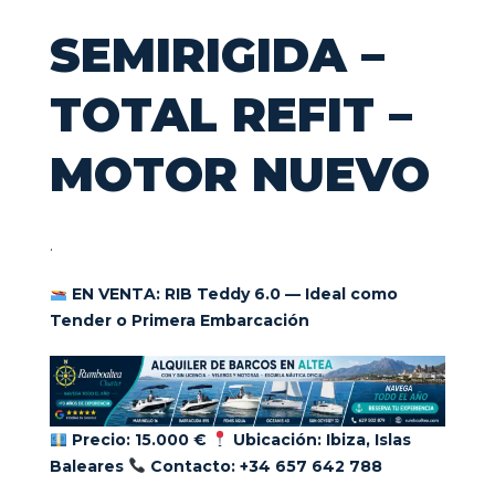
SEMIRIGIDA –
TOTAL REFIT –
MOTOR NUEVO
.
EN VENTA: RIB Teddy 6.0 — Ideal como
Tender o Primera Embarcación
Precio:
15.000 €
Ubicación:
Ibiza, Islas
Baleares
Contacto:
+34 657 642 788