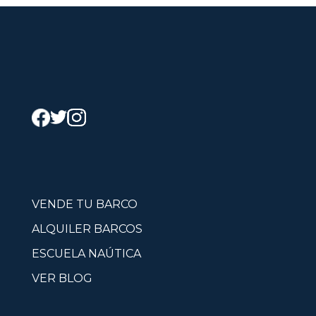
VENDE TU BARCO
ALQUILER BARCOS
ESCUELA NAÚTICA
VER BLOG