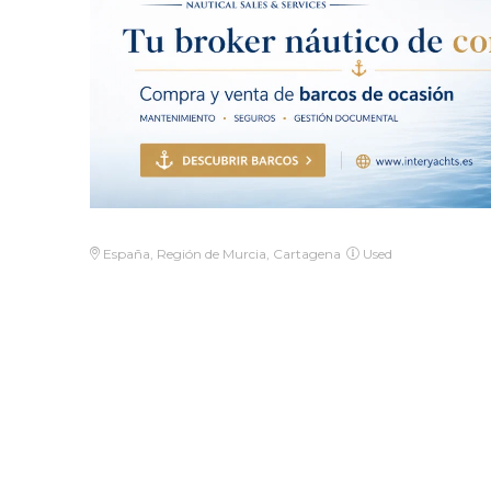
España, Región de Murcia, Cartagena
Used