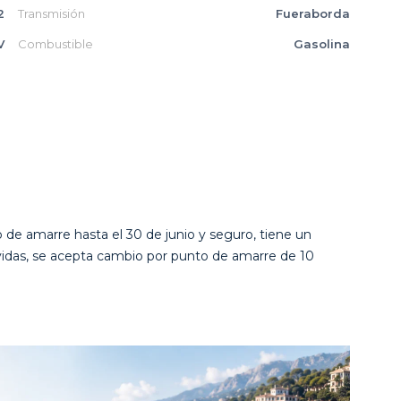
2
Transmisión
Fueraborda
V
Combustible
Gasolina
de amarre hasta el 30 de junio y seguro, tiene un
avidas, se acepta cambio por punto de amarre de 10