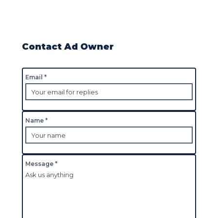
Contact Ad Owner
Email *
Name *
Message *