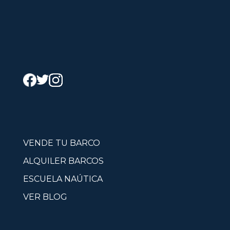
VENDE TU BARCO
ALQUILER BARCOS
ESCUELA NAÚTICA
VER BLOG