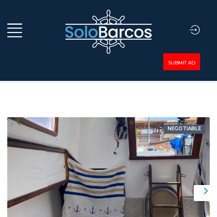
SUBMIT AD
NEGOTIABLE