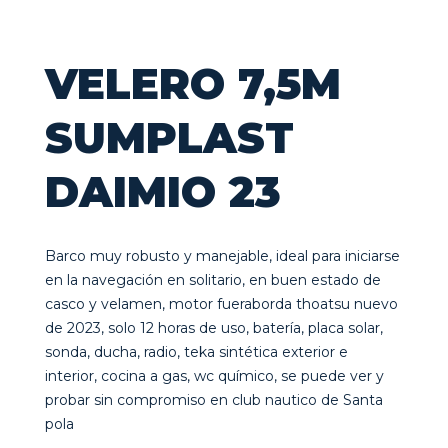
VELERO 7,5M
SUMPLAST
DAIMIO 23
Barco muy robusto y manejable, ideal para iniciarse
en la navegación en solitario, en buen estado de
casco y velamen, motor fueraborda thoatsu nuevo
de 2023, solo 12 horas de uso, batería, placa solar,
sonda, ducha, radio, teka sintética exterior e
interior, cocina a gas, wc químico, se puede ver y
probar sin compromiso en club nautico de Santa
pola