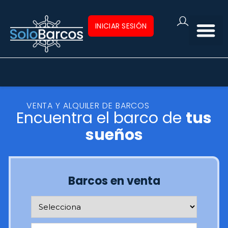
INICIAR SESIÓN
VENTA Y ALQUILER DE BARCOS
Encuentra el barco de
tus
sueños
Barcos en venta