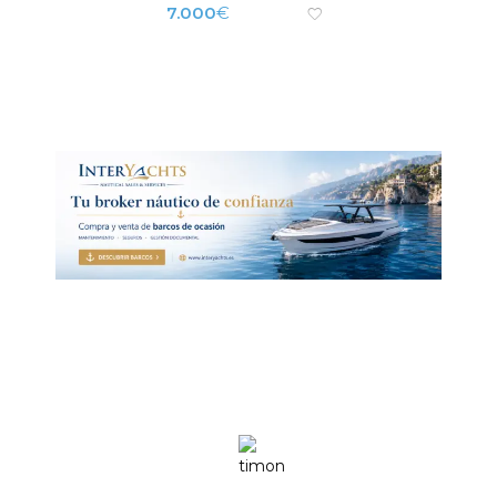
7.000
€