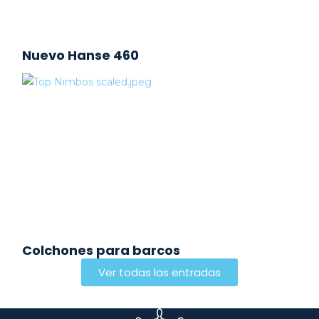
Nuevo Hanse 460
Colchones para barcos
Ver todas las entradas