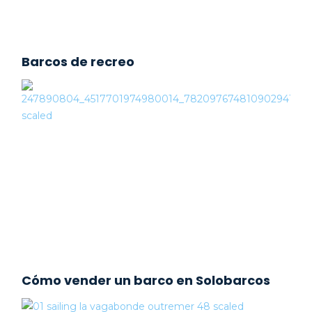
Barcos de recreo
Cómo vender un barco en Solobarcos