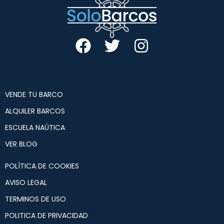
VENDE TU BARCO
ALQUILER BARCOS
ESCUELA NAÚTICA
VER BLOG
POLÍTICA DE COOKIES
AVISO LEGAL
TERMINOS DE USO
POLITICA DE PRIVACIDAD