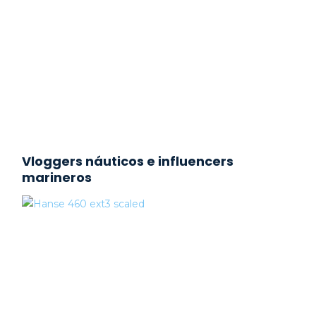
Vloggers náuticos e influencers
marineros