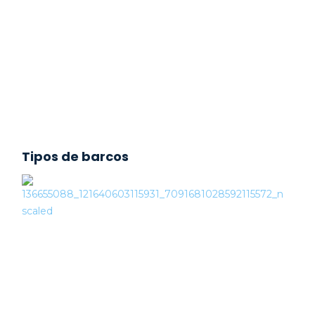
Tipos de barcos