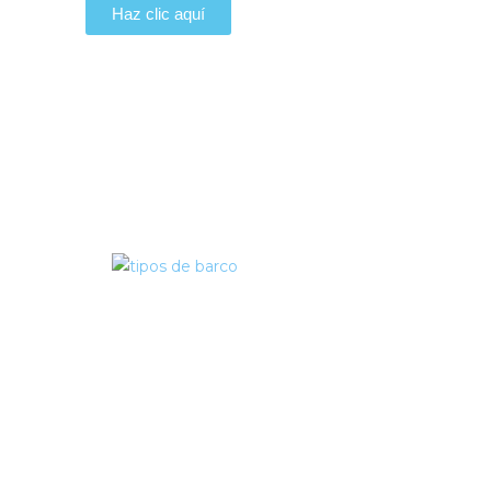
Haz clic aquí