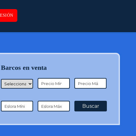
SESIÓN
Barcos en venta
Buscar