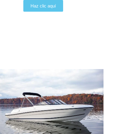
Haz clic aquí