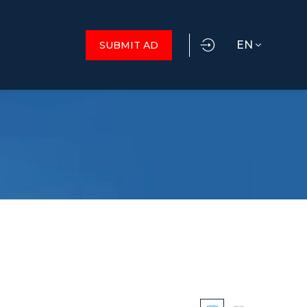
EN
SUBMIT AD