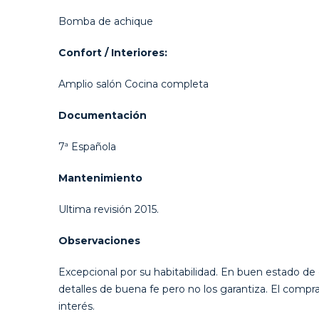
Bomba de achique
Confort / Interiores:
Amplio salón Cocina completa
Documentación
7ª Española
Mantenimiento
Ultima revisión 2015.
Observaciones
Excepcional por su habitabilidad. En buen estado de 
detalles de buena fe pero no los garantiza. El compr
interés.