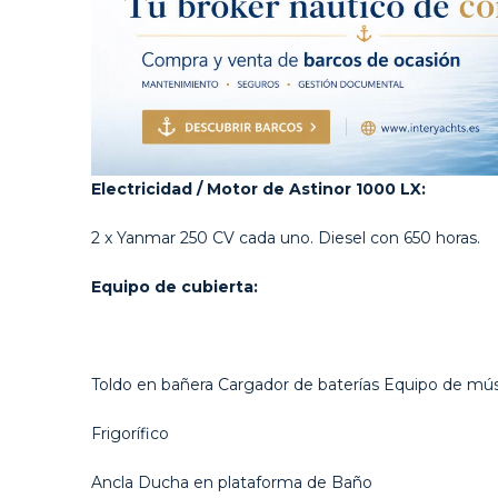
Electricidad / Motor de Astinor 1000 LX:
2 x Yanmar 250 CV cada uno. Diesel con 650 horas.
Equipo de cubierta:
Toldo en bañera Cargador de baterías Equipo de mú
Frigorífico
Ancla Ducha en plataforma de Baño