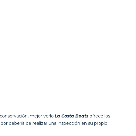
conservación, mejor verlo.
La Costa Boats
ofrece los
ador debería de realizar una inspección en su propio