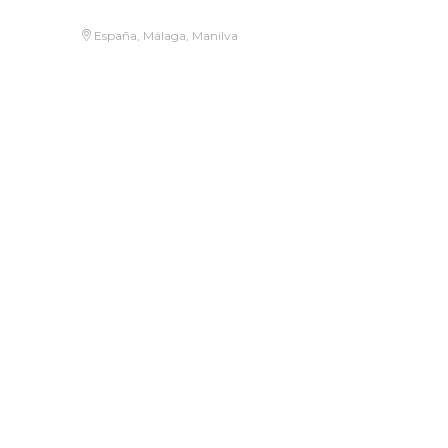
España, Málaga, Manilva