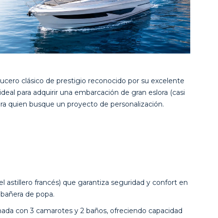
ucero clásico de prestigio reconocido por su excelente
deal para adquirir una embarcación de gran eslora (casi
ra quien busque un proyecto de personalización.
l astillero francés) que garantiza seguridad y confort en
 bañera de popa.
chada con 3 camarotes y 2 baños, ofreciendo capacidad