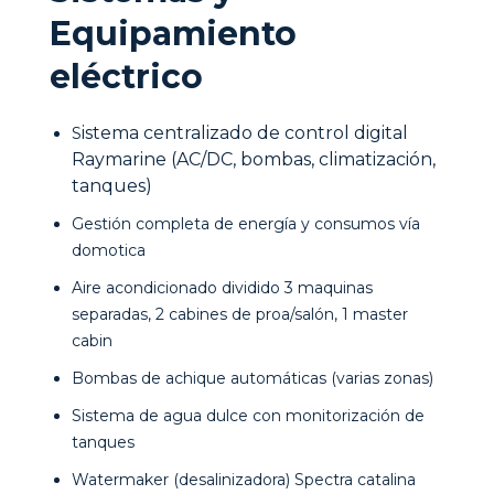
Equipamiento
eléctrico
istema centralizado de control digital
S
Raymarine (AC/DC, bombas, climatización,
tanques)
Gestión completa de energía y consumos vía
domotica
Aire acondicionado dividido 3 maquinas
separadas, 2 cabines de proa/salón, 1 master
cabin
Bombas de achique automáticas (varias zonas)
Sistema de agua dulce con monitorización de
tanques
Watermaker (desalinizadora) Spectra catalina