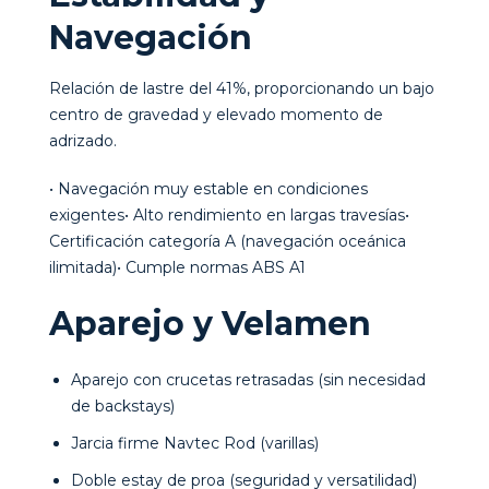
Navegación
Relación de lastre del 41%, proporcionando un bajo
centro de gravedad y elevado momento de
adrizado.
• Navegación muy estable en condiciones
exigentes• Alto rendimiento en largas travesías•
Certificación categoría A (navegación oceánica
ilimitada)• Cumple normas ABS A1
Aparejo y Velamen
Aparejo con crucetas retrasadas (sin necesidad
de backstays)
Jarcia firme Navtec Rod (varillas)
Doble estay de proa (seguridad y versatilidad)