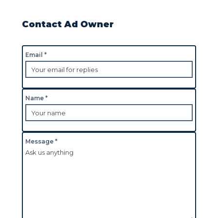
Contact Ad Owner
Email *
Name *
Message *