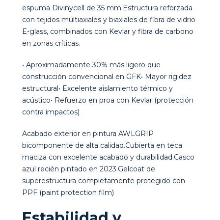
espuma Divinycell de 35 mm.Estructura reforzada
con tejidos multiaxiales y biaxiales de fibra de vidrio
E-glass, combinados con Kevlar y fibra de carbono
en zonas críticas.
• Aproximadamente 30% más ligero que
construcción convencional en GFK• Mayor rigidez
estructural• Excelente aislamiento térmico y
acústico• Refuerzo en proa con Kevlar (protección
contra impactos)
Acabado exterior en pintura AWLGRIP
bicomponente de alta calidad.Cubierta en teca
maciza con excelente acabado y durabilidad.Casco
azul recién pintado en 2023.Gelcoat de
superestructura completamente protegido con
PPF (paint protection film)
Estabilidad y