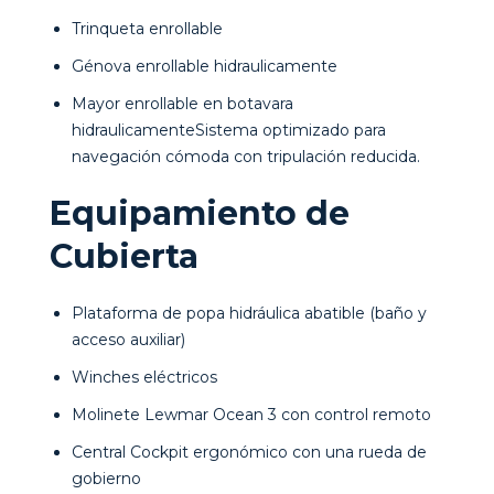
Trinqueta enrollable
Génova enrollable hidraulicamente
Mayor enrollable en botavara
hidraulicamenteSistema optimizado para
navegación cómoda con tripulación reducida.
Equipamiento de
Cubierta
Plataforma de popa hidráulica abatible (baño y
acceso auxiliar)
Winches eléctricos
Molinete Lewmar Ocean 3 con control remoto
Central Cockpit ergonómico con una rueda de
gobierno