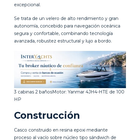
excepcional.
Se trata de un velero de alto rendimiento y gran
autonomía, concebido para navegación oceánica
segura y confortable, combinando tecnología
avanzada, robustez estructural y lujo a bordo.
3 cabinas 2 bañosMotor: Yanmar 4JH4-HTE de 100
HP
Construcción
Casco construido en resina epoxi mediante
proceso al vacío sobre núcleo tipo sándwich de