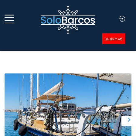
SUBMIT AD