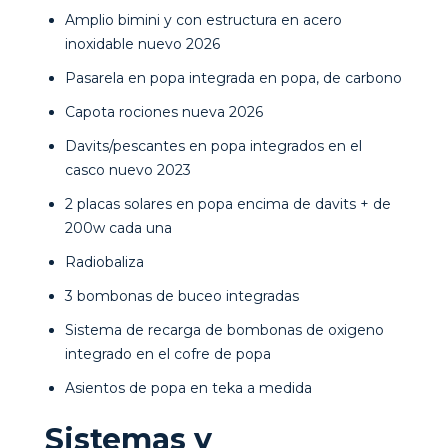
Amplio bimini y con estructura en acero
inoxidable nuevo 2026
Pasarela en popa integrada en popa, de carbono
Capota rociones nueva 2026
Davits/pescantes en popa integrados en el
casco nuevo 2023
2 placas solares en popa encima de davits + de
200w cada una
Radiobaliza
3 bombonas de buceo integradas
Sistema de recarga de bombonas de oxigeno
integrado en el cofre de popa
Asientos de popa en teka a medida
Sistemas y