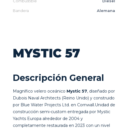
Combustible
Diesel
Bandera
Alemana
MYSTIC 57
Descripción General
Magnífico velero oceánico
Mystic 57
, diseñado por
Dubois Naval Architects (Reino Unido) y construido
por Blue Water Projects Ltd. en Cornwall.Unidad de
construcción semi-custom entregada por Mystic
Yachts Europa alrededor de 2004 y
completamente restaurada en 2023 con un nivel