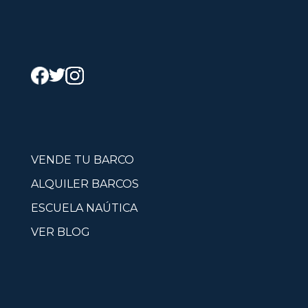
VENDE TU BARCO
ALQUILER BARCOS
ESCUELA NAÚTICA
VER BLOG