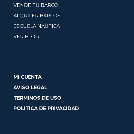
VENDE TU BARCO
ALQUILER BARCOS
ESCUELA NAÚTICA
VER BLOG
MI CUENTA
AVISO LEGAL
TERMINOS DE USO
POLITICA DE PRIVACIDAD