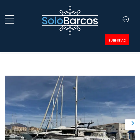
SUBMIT AD