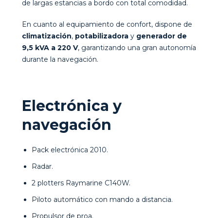
de largas estancias a bordo con total comodidad.
En cuanto al equipamiento de confort, dispone de
climatización
,
potabilizadora
y
generador de
9,5 kVA a 220 V
, garantizando una gran autonomía
durante la navegación.
Electrónica y
navegación
Pack electrónica 2010.
Radar.
2 plotters Raymarine C140W.
Piloto automático con mando a distancia.
Propulsor de proa.