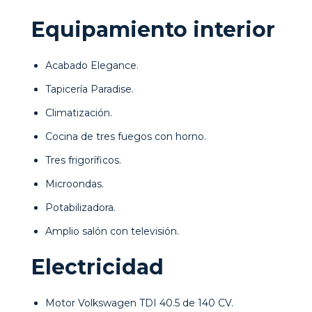
Equipamiento interior
Acabado Elegance.
Tapicería Paradise.
Climatización.
Cocina de tres fuegos con horno.
Tres frigoríficos.
Microondas.
Potabilizadora.
Amplio salón con televisión.
Electricidad
Motor Volkswagen TDI 40.5 de 140 CV.