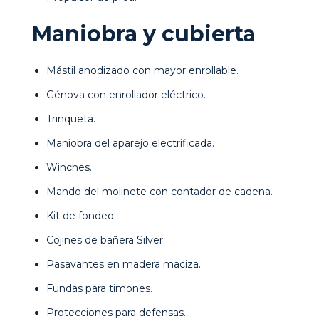
Maniobra y cubierta
Mástil anodizado con mayor enrollable.
Génova con enrollador eléctrico.
Trinqueta.
Maniobra del aparejo electrificada.
Winches.
Mando del molinete con contador de cadena.
Kit de fondeo.
Cojines de bañera Silver.
Pasavantes en madera maciza.
Fundas para timones.
Protecciones para defensas.