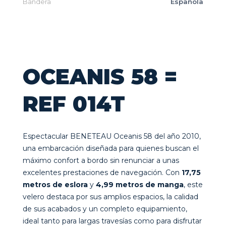
Bandera
Española
OCEANIS 58 =
REF 014T
Espectacular BENETEAU Oceanis 58 del año 2010,
una embarcación diseñada para quienes buscan el
máximo confort a bordo sin renunciar a unas
excelentes prestaciones de navegación. Con
17,75
metros de eslora
y
4,99 metros de manga
, este
velero destaca por sus amplios espacios, la calidad
de sus acabados y un completo equipamiento,
ideal tanto para largas travesías como para disfrutar