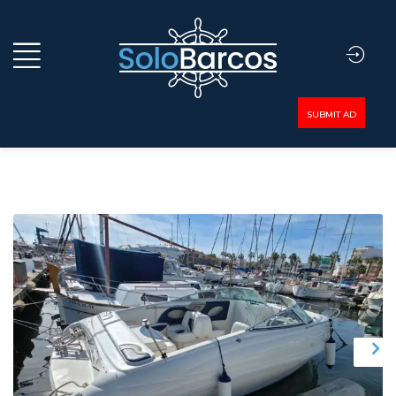
SUBMIT AD