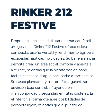
RINKER 212
FESTIVE
Propuesta ideal para disfrutar del mar con familia o
amigos: esta Rinker 212 Festive ofrece eslora
compacta, diseño versátil y rendimiento ágil para
escapadas náuticas inolvidables. Su bañera amplia
permite crear un área social cómoda y abierta al
aire libre, mientras que la plataforma de baño
facilita el acceso al agua para nadar o tomar el sol.
Su casco planeador y motor eficaz garantizan
diversión bajo control, influyendo en
maniobrabilidad y seguridad en rutas costeras. En
el interior, el camarote abre posibilidades de
pernocta ligera, mientras que el puesto de