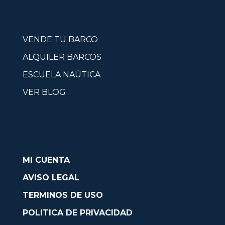
VENDE TU BARCO
ALQUILER BARCOS
ESCUELA NAÚTICA
VER BLOG
MI CUENTA
AVISO LEGAL
TERMINOS DE USO
POLITICA DE PRIVACIDAD