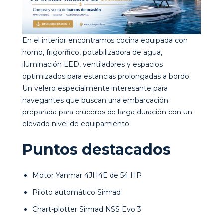
En el interior encontramos cocina equipada con
horno, frigorífico, potabilizadora de agua,
iluminación LED, ventiladores y espacios
optimizados para estancias prolongadas a bordo.
Un velero especialmente interesante para
navegantes que buscan una embarcación
preparada para cruceros de larga duración con un
elevado nivel de equipamiento.
Puntos destacados
Motor Yanmar 4JH4E de 54 HP
Piloto automático Simrad
Chart-plotter Simrad NSS Evo 3