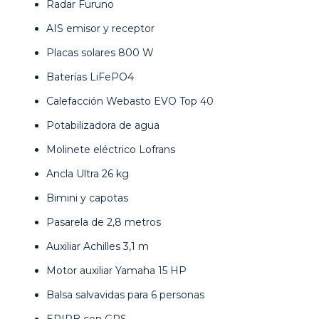
Radar Furuno
AIS emisor y receptor
Placas solares 800 W
Baterías LiFePO4
Calefacción Webasto EVO Top 40
Potabilizadora de agua
Molinete eléctrico Lofrans
Ancla Ultra 26 kg
Bimini y capotas
Pasarela de 2,8 metros
Auxiliar Achilles 3,1 m
Motor auxiliar Yamaha 15 HP
Balsa salvavidas para 6 personas