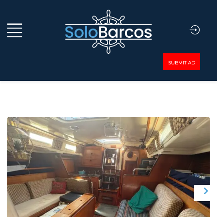
SUBMIT AD