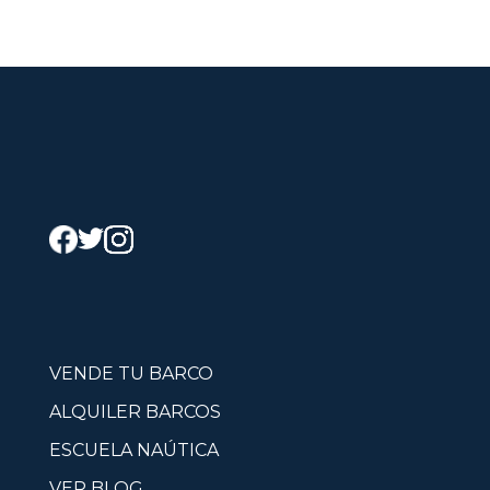
VENDE TU BARCO
ALQUILER BARCOS
ESCUELA NAÚTICA
VER BLOG